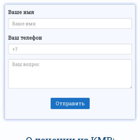
Ваше имя
Ваш телефон