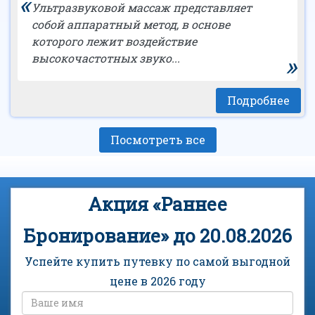
«
Ультразвуковой массаж представляет
собой аппаратный метод, в основе
которого лежит воздействие
»
высокочастотных звуко...
Подробнее
Посмотреть все
Акция «Раннее
Бронирование» до 20.08.2026
Успейте купить путевку по самой выгодной
цене в 2026 году