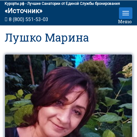
Курорты.рф - Лучшие Санатории от Единой Службы бронирования
«Источник»
8 (800) 551-53-03
Меню
Лушко Марина