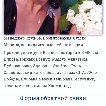
Менеджер Службы Бронирования Лушко
Марина, специалист высшей категории.
Проконсультирует Вас по санаториям КМВ: им.
Кирова, Горный Воздух, Машук Акватерм,
Дубовая роща, Здоровье, Эльбрус, Русь,
Славяновский исток, Бештау, Плаза СПА, 30-лет
Победы, Дубрава, имени Тельмана, Источник,
отелям и гостиницам Кавминвод
Форма обратной связи