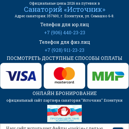
Официальные цены 2026 на путевки в
Санаторий «Источник»
Адрес санатория: 357600, г. Ессентуки, ул. Семашко 6-8.
Телефон для юр.лиц
+7 (906) 440-23-23
Телефон для физ.лиц
+7 (928) 911-23-23
ПОСМОТРЕТЬ ДОСТУПНЫЕ СПОСОБЫ ОПЛАТЫ
ОНЛАЙН БРОНИРОВАНИЕ
официальный сайт партнера санатория "Источник" Ессентуки
Наш сайт использует файлы «cookie» с целью