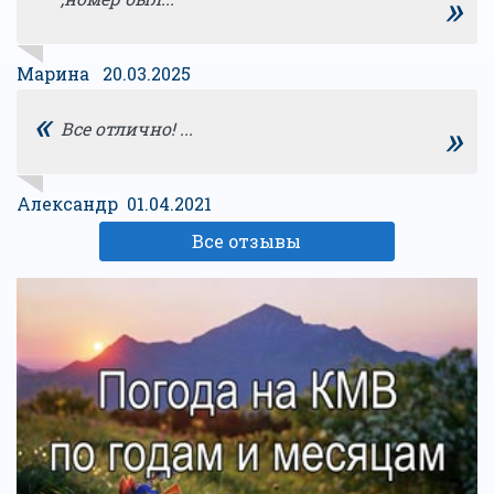
»
Марина 20.03.2025
«
»
Все отлично! ...
Александр 01.04.2021
Все отзывы