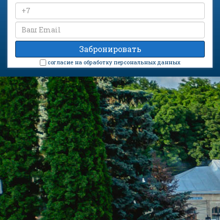
cогласие на обработку персональных данных
Санаторий «Источник» на карте