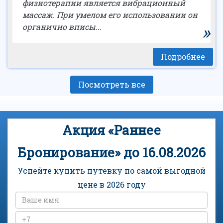
физиотерапии является вибрационный
массаж. При умелом его использовании он
»
органично вписы...
Подробнее
Посмотреть все
Акция «Раннее
Бронирование» до 16.08.2026
Успейте купить путевку по самой выгодной
цене в 2026 году