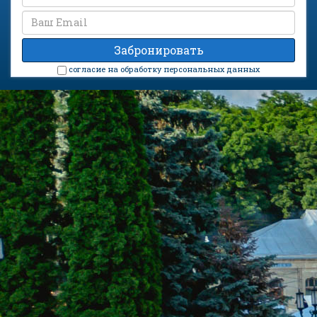
cогласие на обработку персональных данных
Санаторий «Источник» на карте