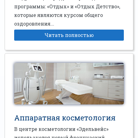
программы: «Отдых» и «Отдых Детство»,
которые являются курсом общего
оздоровления...
Читать полностью
Аппаратная косметология
В центре косметологии «Эдельвейс»
используется новый французский