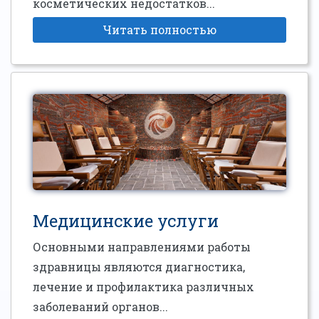
косметических недостатков...
Читать полностью
Медицинские услуги
Основными направлениями работы
здравницы являются диагностика,
лечение и профилактика различных
заболеваний органов...