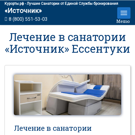
Курорты.рф - Лучшие Санатории от Единой Службы бронирования
«Источник»
8 (800) 551-53-03
Меню
Лечение в санатории
«Источник» Ессентуки
Лечение в санатории