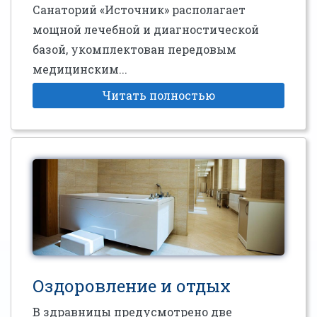
Санаторий «Источник» располагает
мощной лечебной и диагностической
базой, укомплектован передовым
медицинским...
Читать полностью
Оздоровление и отдых
В здравницы предусмотрено две