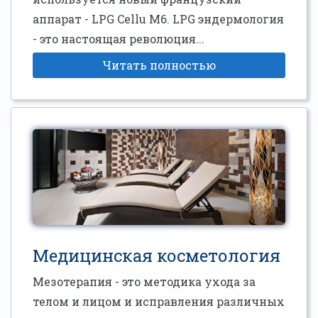
аппарат - LPG Cellu M6. LPG эндермология
- это настоящая революция...
Читать полностью
Медицинская косметология
Мезотерапия - это методика ухода за
телом и лицом и исправления различных