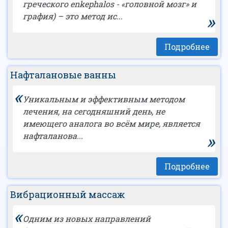
греческого enkephalos - «головной мозг» и
»
графия) – это метод ис...
Подробнее
Нафталановые ванны
«
Уникальным и эффективным методом
лечения, на сегодняшний день, не
имеющего аналога во всём мире, является
»
нафталанова...
Подробнее
Вибрационный массаж
«
Одним из новых направлений